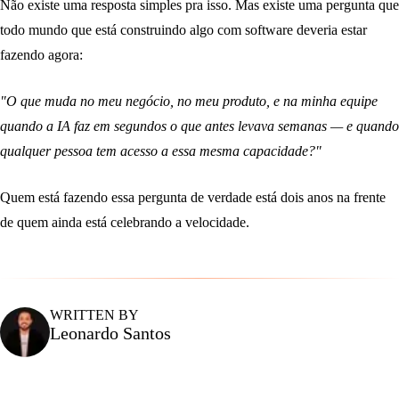
Não existe uma resposta simples pra isso. Mas existe uma pergunta que
todo mundo que está construindo algo com software deveria estar
fazendo agora:
"O que muda no meu negócio, no meu produto, e na minha equipe
quando a IA faz em segundos o que antes levava semanas — e quando
qualquer pessoa tem acesso a essa mesma capacidade?"
Quem está fazendo essa pergunta de verdade está dois anos na frente
de quem ainda está celebrando a velocidade.
WRITTEN BY
Leonardo Santos