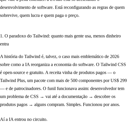
desenvolvimento de software. Está reconfigurando as regras de quem
sobrevive, quem lucra e quem paga o preço.
1. O paradoxo do Tailwind: quanto mais gente usa, menos dinheiro
entra
A história do Tailwind é, talvez, o caso mais emblemático de 2026
sobre como a IA reorganiza a economia do software. O Tailwind CSS
é open-source e gratuito. A receita vinha de produtos pagos — o
Tailwind Plus, um pacote com mais de 500 componentes por US$ 299
— e de patrocinadores. O funil funcionava assim: desenvolvedor tem
um problema de CSS → vai até a documentação → descobre os
produtos pagos → alguns compram. Simples. Funcionou por anos.
Aí a IA entrou no circuito.