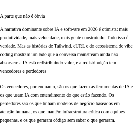
A parte que não é óbvia
A narrativa dominante sobre IA e software em 2026 é otimista: mais
produtividade, mais velocidade, mais gente construindo. Tudo isso é
verdade. Mas as histórias de Tailwind, cURL e do ecossistema de vibe
coding mostram um lado que a conversa mainstream ainda não
absorveu: a IA está redistribuindo valor, e a redistribuição tem
vencedores e perdedores.
Os vencedores, por enquanto, são os que fazem as ferramentas de IA e
os que usam IA com entendimento do que estão fazendo. Os
perdedores são os que tinham modelos de negócio baseados em
atenção humana, os que mantêm infraestrutura crítica com equipes
pequenas, e os que geraram código sem saber o que geraram.