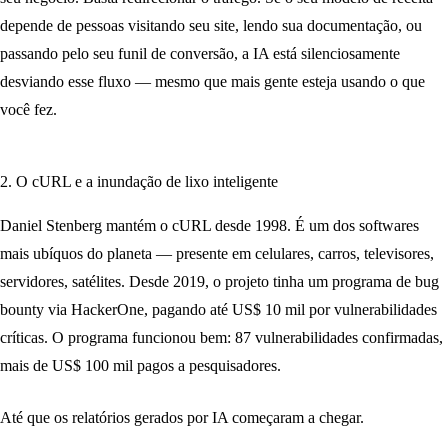
depende de pessoas visitando seu site, lendo sua documentação, ou
passando pelo seu funil de conversão, a IA está silenciosamente
desviando esse fluxo — mesmo que mais gente esteja usando o que
você fez.
2. O cURL e a inundação de lixo inteligente
Daniel Stenberg mantém o cURL desde 1998. É um dos softwares
mais ubíquos do planeta — presente em celulares, carros, televisores,
servidores, satélites. Desde 2019, o projeto tinha um programa de bug
bounty via HackerOne, pagando até US$ 10 mil por vulnerabilidades
críticas. O programa funcionou bem: 87 vulnerabilidades confirmadas,
mais de US$ 100 mil pagos a pesquisadores.
Até que os relatórios gerados por IA começaram a chegar.