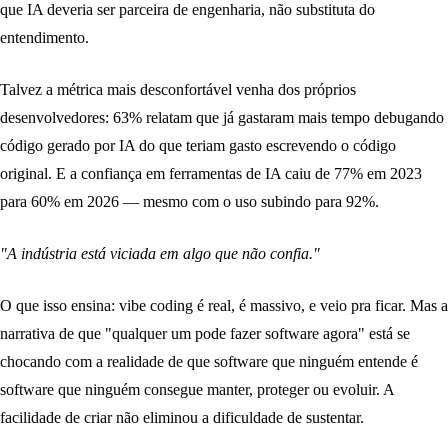
que IA deveria ser parceira de engenharia, não substituta do
entendimento.
Talvez a métrica mais desconfortável venha dos próprios
desenvolvedores: 63% relatam que já gastaram mais tempo debugando
código gerado por IA do que teriam gasto escrevendo o código
original. E a confiança em ferramentas de IA caiu de 77% em 2023
para 60% em 2026 — mesmo com o uso subindo para 92%.
"A indústria está viciada em algo que não confia."
O que isso ensina:
vibe coding é real, é massivo, e veio pra ficar. Mas a
narrativa de que "qualquer um pode fazer software agora" está se
chocando com a realidade de que software que ninguém entende é
software que ninguém consegue manter, proteger ou evoluir. A
facilidade de criar não eliminou a dificuldade de sustentar.