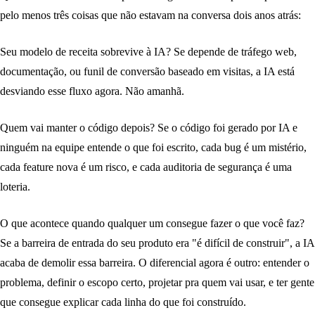
pelo menos três coisas que não estavam na conversa dois anos atrás:
Seu modelo de receita sobrevive à IA?
Se depende de tráfego web,
documentação, ou funil de conversão baseado em visitas, a IA está
desviando esse fluxo agora. Não amanhã.
Quem vai manter o código depois?
Se o código foi gerado por IA e
ninguém na equipe entende o que foi escrito, cada bug é um mistério,
cada feature nova é um risco, e cada auditoria de segurança é uma
loteria.
O que acontece quando qualquer um consegue fazer o que você faz?
Se a barreira de entrada do seu produto era "é difícil de construir", a IA
acaba de demolir essa barreira. O diferencial agora é outro: entender o
problema, definir o escopo certo, projetar pra quem vai usar, e ter gente
que consegue explicar cada linha do que foi construído.