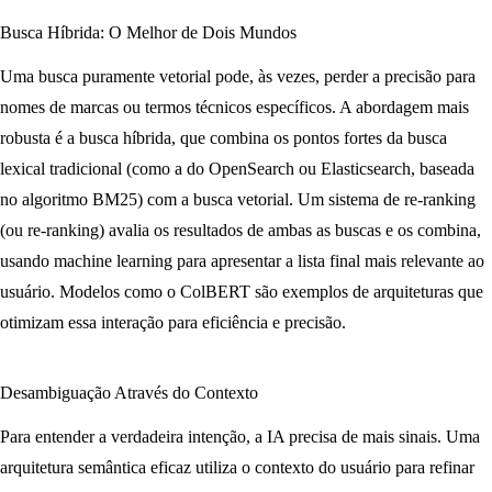
Busca Híbrida: O Melhor de Dois Mundos
Uma busca puramente vetorial pode, às vezes, perder a precisão para
nomes de marcas ou termos técnicos específicos. A abordagem mais
robusta é a
busca híbrida
, que combina os pontos fortes da busca
lexical tradicional (como a do OpenSearch ou Elasticsearch, baseada
no algoritmo BM25) com a busca vetorial. Um sistema de re-ranking
(ou
re-ranking
) avalia os resultados de ambas as buscas e os combina,
usando machine learning para apresentar a lista final mais relevante ao
usuário. Modelos como o
ColBERT
são exemplos de arquiteturas que
otimizam essa interação para eficiência e precisão.
Desambiguação Através do Contexto
Para entender a verdadeira intenção, a IA precisa de mais sinais. Uma
arquitetura semântica eficaz utiliza o contexto do usuário para refinar