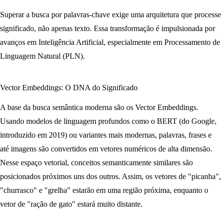
Superar a busca por palavras-chave exige uma arquitetura que processe
significado, não apenas texto. Essa transformação é impulsionada por
avanços em Inteligência Artificial, especialmente em Processamento de
Linguagem Natural (PLN).
Vector Embeddings: O DNA do Significado
A base da busca semântica moderna são os
Vector Embeddings
.
Usando modelos de linguagem profundos como o BERT (do Google,
introduzido em 2019) ou variantes mais modernas, palavras, frases e
até imagens são convertidos em vetores numéricos de alta dimensão.
Nesse espaço vetorial, conceitos semanticamente similares são
posicionados próximos uns dos outros. Assim, os vetores de "picanha",
"churrasco" e "grelha" estarão em uma região próxima, enquanto o
vetor de "ração de gato" estará muito distante.