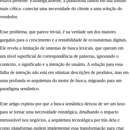
estava presente. Estrategicamente, a plataforma falhou em sua missão
mais crítica: conectar uma necessidade do cliente a uma solução do
vendedor.
Esse problema, que parece trivial, é na verdade um dos maiores
gargalos para o crescimento e a rentabilidade de ecossistemas digitais.
Ele revela a limitação de sistemas de busca lexicais, que operam em
um nível superficial de correspondência de palavras, ignorando o
contexto, o significado e a intenção do usuário. A solução para essa
falha de intenção não está em otimizar descrições de produtos, mas em
uma profunda re-arquitetura do motor de busca, migrando para um
paradigma semântico.
Este artigo explora por que a busca semântica deixou de ser um luxo
para se tornar uma necessidade estratégica, detalhando o impacto
mensurável nos negócios, a arquitetura tecnológica por trás dela e
como plataformas podem implementar essa transformação para criar