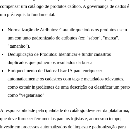
compensar um catálogo de produtos caótico. A governança de dados é
um pré-requisito fundamental.
Normalização de Atributos:
Garantir que todos os produtos usem
um conjunto padronizado de atributos (ex: "sabor", "marca",
"tamanho").
Deduplicação de Produtos:
Identificar e fundir cadastros
duplicados que poluem os resultados da busca.
Enriquecimento de Dados:
Usar IA para enriquecer
automaticamente os cadastros com tags e metadados relevantes,
como extrair ingredientes de uma descrição ou classificar um prato
como "vegetariano".
A responsabilidade pela qualidade do catálogo deve ser da plataforma,
que deve fornecer ferramentas para os lojistas e, ao mesmo tempo,
investir em processos automatizados de limpeza e padronização para