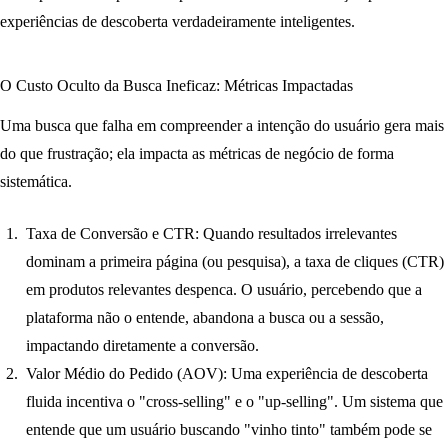
experiências de descoberta verdadeiramente inteligentes.
O Custo Oculto da Busca Ineficaz: Métricas Impactadas
Uma busca que falha em compreender a intenção do usuário gera mais
do que frustração; ela impacta as métricas de negócio de forma
sistemática.
Taxa de Conversão e CTR:
Quando resultados irrelevantes
dominam a primeira página (ou pesquisa), a taxa de cliques (CTR)
em produtos relevantes despenca. O usuário, percebendo que a
plataforma não o entende, abandona a busca ou a sessão,
impactando diretamente a conversão.
Valor Médio do Pedido (AOV):
Uma experiência de descoberta
fluida incentiva o "cross-selling" e o "up-selling". Um sistema que
entende que um usuário buscando "vinho tinto" também pode se