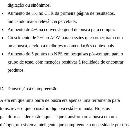
digitação ou sinônimos.
Aumento de 8% no CTR da primeira página de resultados
,
indicando maior relevância percebida.
Aumento de 4% na conversão geral de busca para compra
.
Crescimento de 2% no AOV
para sessões que começaram com
uma busca, devido a melhores recomendações contextuais.
Aumento de 5 pontos no NPS
em pesquisas pós-compra para o
grupo de teste, com menções positivas à facilidade de encontrar
produtos.
Da Transcrição à Compreensão
A era em que uma barra de busca era apenas uma ferramenta para
transcrever o que o usuário digitava está terminada. Hoje, as
plataformas líderes são aquelas que transformam a busca em um
diálogo, um sistema inteligente que compreende a necessidade por trás