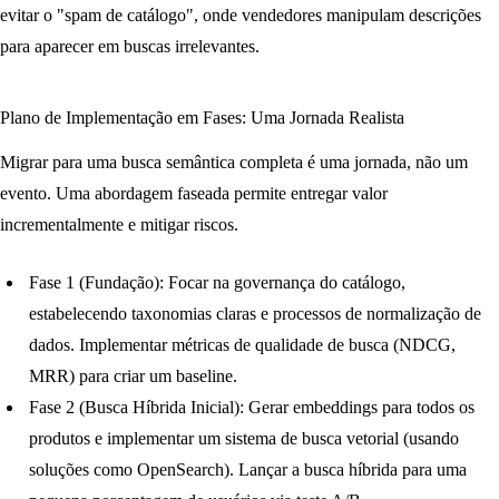
evitar o "spam de catálogo", onde vendedores manipulam descrições
para aparecer em buscas irrelevantes.
Plano de Implementação em Fases: Uma Jornada Realista
Migrar para uma busca semântica completa é uma jornada, não um
evento. Uma abordagem faseada permite entregar valor
incrementalmente e mitigar riscos.
Fase 1 (Fundação):
Focar na governança do catálogo,
estabelecendo taxonomias claras e processos de normalização de
dados. Implementar métricas de qualidade de busca (NDCG,
MRR) para criar um baseline.
Fase 2 (Busca Híbrida Inicial):
Gerar embeddings para todos os
produtos e implementar um sistema de busca vetorial (usando
soluções como OpenSearch). Lançar a busca híbrida para uma