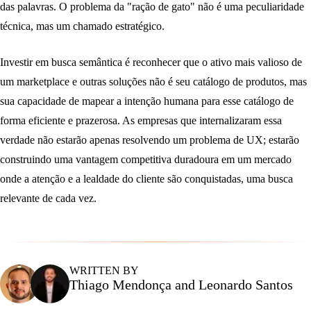
das palavras. O problema da "ração de gato" não é uma peculiaridade
técnica, mas um chamado estratégico.
Investir em busca semântica é reconhecer que o ativo mais valioso de
um marketplace e outras soluções não é seu catálogo de produtos, mas
sua capacidade de mapear a intenção humana para esse catálogo de
forma eficiente e prazerosa. As empresas que internalizaram essa
verdade não estarão apenas resolvendo um problema de UX; estarão
construindo uma vantagem competitiva duradoura em um mercado
onde a atenção e a lealdade do cliente são conquistadas, uma busca
relevante de cada vez.
WRITTEN BY
Thiago Mendonça
and Leonardo Santos