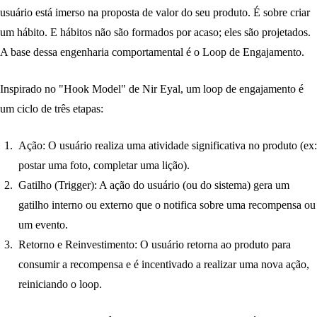
usuário está imerso na proposta de valor do seu produto. É sobre criar
um hábito. E hábitos não são formados por acaso; eles são projetados.
A base dessa engenharia comportamental é o
Loop de Engajamento
.
Inspirado no "Hook Model" de Nir Eyal, um loop de engajamento é
um ciclo de três etapas:
Ação:
O usuário realiza uma atividade significativa no produto (ex:
postar uma foto, completar uma lição).
Gatilho (Trigger):
A ação do usuário (ou do sistema) gera um
gatilho interno ou externo que o notifica sobre uma recompensa ou
um evento.
Retorno e Reinvestimento:
O usuário retorna ao produto para
consumir a recompensa e é incentivado a realizar uma nova ação,
reiniciando o loop.