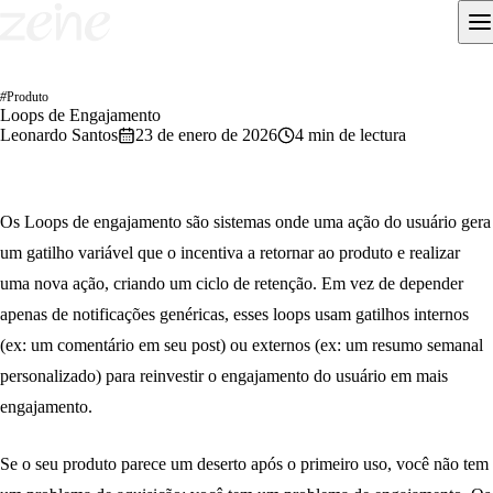
#
Produto
Loops de Engajamento
Leonardo Santos
23 de enero de 2026
4 min de lectura
Os Loops de engajamento são sistemas onde uma ação do usuário gera
um gatilho variável que o incentiva a retornar ao produto e realizar
uma nova ação, criando um ciclo de retenção. Em vez de depender
apenas de notificações genéricas, esses loops usam gatilhos internos
(ex: um comentário em seu post) ou externos (ex: um resumo semanal
personalizado) para reinvestir o engajamento do usuário em mais
engajamento.
Se o seu produto parece um deserto após o primeiro uso, você não tem