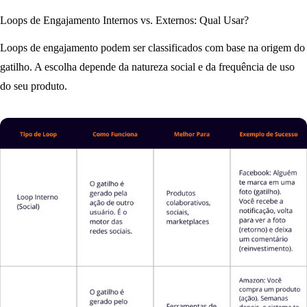
Loops de Engajamento Internos vs. Externos: Qual Usar?
Loops de engajamento podem ser classificados com base na origem do
gatilho. A escolha depende da natureza social e da frequência de uso
do seu produto.