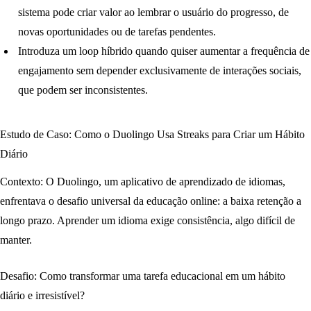
sistema pode criar valor ao lembrar o usuário do progresso, de
novas oportunidades ou de tarefas pendentes.
Introduza um
loop híbrido
quando quiser aumentar a frequência de
engajamento sem depender exclusivamente de interações sociais,
que podem ser inconsistentes.
Estudo de Caso: Como o Duolingo Usa Streaks para Criar um Hábito
Diário
Contexto:
O Duolingo, um aplicativo de aprendizado de idiomas,
enfrentava o desafio universal da educação online: a baixa retenção a
longo prazo. Aprender um idioma exige consistência, algo difícil de
manter.
Desafio:
Como transformar uma tarefa educacional em um hábito
diário e irresistível?