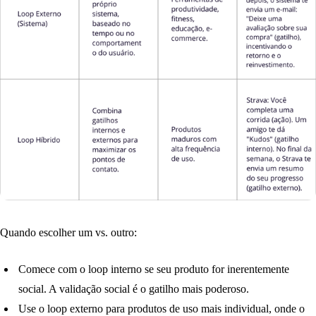
Quando escolher um vs. outro:
Comece com o
loop interno
se seu produto for inerentemente
social. A validação social é o gatilho mais poderoso.
Use o
loop externo
para produtos de uso mais individual, onde o