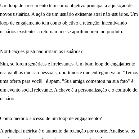
Um loop de crescimento tem como objetivo principal a
aquisição de
novos usuários
. A ação de um usuário existente atrai não-usuários. Um
loop de engajamento tem como objetivo a
retenção
, incentivando
usuários existentes a retornarem e se aprofundarem no produto.
Notificações push não irritam os usuários?
Sim, se forem genéricas e irrelevantes. Um bom loop de engajamento
usa gatilhos que são pessoais, oportunos e que entregam valor. "Temos
uma oferta para você!" é spam. "Sua amiga comentou na sua foto" é
um evento social relevante. A chave é a personalização e o controle do
usuário.
Como medir o sucesso de um loop de engajamento?
A principal métrica é o
aumento da retenção por coorte
. Analise se os