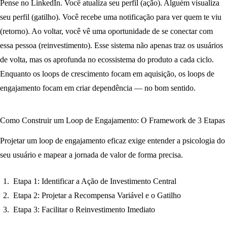
Pense no LinkedIn. Você atualiza seu perfil (ação). Alguém visualiza
seu perfil (gatilho). Você recebe uma notificação para ver quem te viu
(retorno). Ao voltar, você vê uma oportunidade de se conectar com
essa pessoa (reinvestimento). Esse sistema não apenas traz os usuários
de volta, mas os aprofunda no ecossistema do produto a cada ciclo.
Enquanto os loops de crescimento focam em aquisição, os loops de
engajamento focam em criar dependência — no bom sentido.
Como Construir um Loop de Engajamento: O Framework de 3 Etapas
Projetar um loop de engajamento eficaz exige entender a psicologia do
seu usuário e mapear a jornada de valor de forma precisa.
Etapa 1: Identificar a Ação de Investimento Central
Etapa 2: Projetar a Recompensa Variável e o Gatilho
Etapa 3: Facilitar o Reinvestimento Imediato