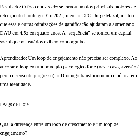
Resultado:
O foco em
streaks
se tornou um dos principais motores de
retenção do Duolingo. Em 2021, o então CPO, Jorge Mazal, relatou
que essa e outras otimizações de gamificação ajudaram a aumentar o
DAU em 4.5x em quatro anos. A "sequência" se tornou um capital
social que os usuários exibem com orgulho.
Aprendizado:
Um loop de engajamento não precisa ser complexo. Ao
ancorar o loop em um princípio psicológico forte (neste caso, aversão à
perda e senso de progresso), o Duolingo transformou uma métrica em
uma identidade.
FAQs de Hoje
Qual a diferença entre um loop de crescimento e um loop de
engajamento?